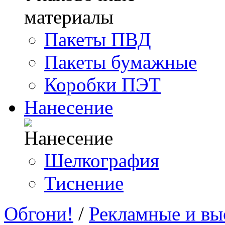
Пакеты ПВД
Пакеты бумажные
Коробки ПЭТ
Нанесение
Шелкография
Тиснение
Обгони!
/
Рекламные и вы