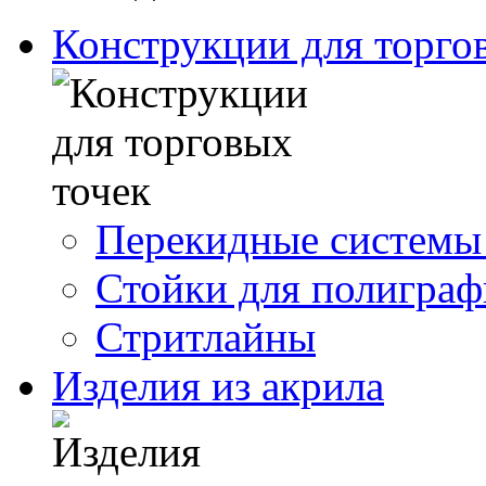
Конструкции для торго
Перекидные системы
Стойки для полигра
Стритлайны
Изделия из акрила