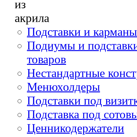
Подставки и карманы
Подиумы и подставки
товаров
Нестандартные констр
Менюхолдеры
Подставки под визит
Подставка под сотов
Ценникодержатели